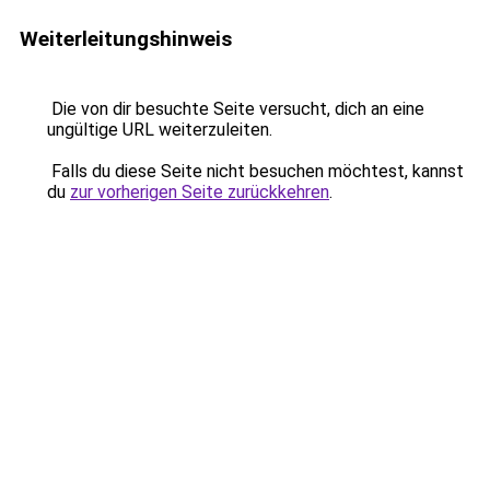
Weiterleitungshinweis
Die von dir besuchte Seite versucht, dich an eine
ungültige URL weiterzuleiten.
Falls du diese Seite nicht besuchen möchtest, kannst
du
zur vorherigen Seite zurückkehren
.