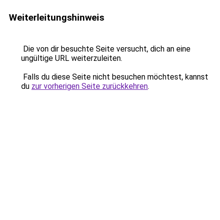
Weiterleitungshinweis
Die von dir besuchte Seite versucht, dich an eine
ungültige URL weiterzuleiten.
Falls du diese Seite nicht besuchen möchtest, kannst
du
zur vorherigen Seite zurückkehren
.