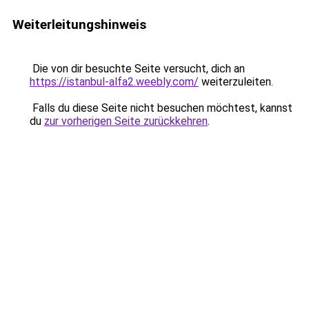
Weiterleitungshinweis
Die von dir besuchte Seite versucht, dich an
https://istanbul-alfa2.weebly.com/
weiterzuleiten.
Falls du diese Seite nicht besuchen möchtest, kannst
du
zur vorherigen Seite zurückkehren
.