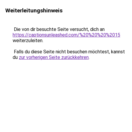
Weiterleitungshinweis
Die von dir besuchte Seite versucht, dich an
https://captionsunleashed.com/%20%20%20%2015
weiterzuleiten.
Falls du diese Seite nicht besuchen möchtest, kannst
du
zur vorherigen Seite zurückkehren
.