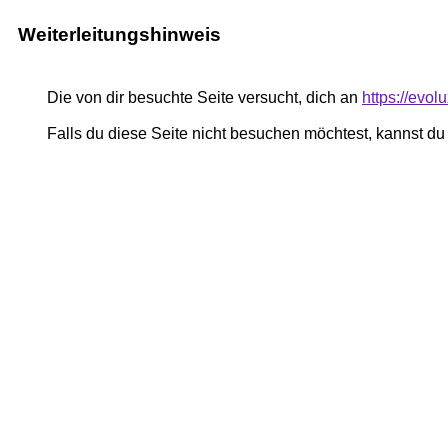
Weiterleitungshinweis
Die von dir besuchte Seite versucht, dich an
https://evol
Falls du diese Seite nicht besuchen möchtest, kannst d