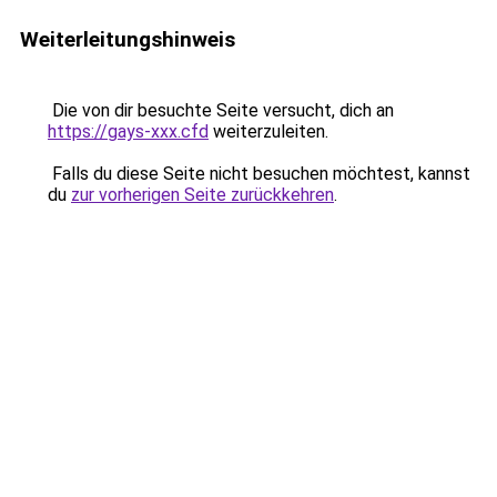
Weiterleitungshinweis
Die von dir besuchte Seite versucht, dich an
https://gays-xxx.cfd
weiterzuleiten.
Falls du diese Seite nicht besuchen möchtest, kannst
du
zur vorherigen Seite zurückkehren
.