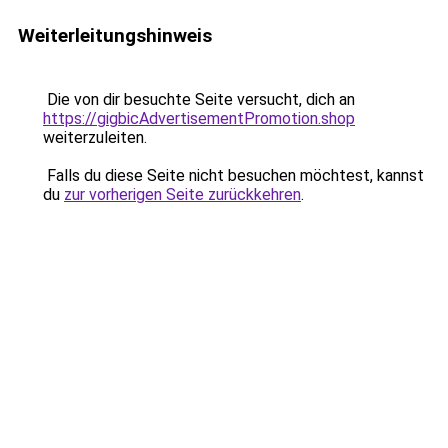
Weiterleitungshinweis
Die von dir besuchte Seite versucht, dich an
https://gigbicAdvertisementPromotion.shop
weiterzuleiten.
Falls du diese Seite nicht besuchen möchtest, kannst
du
zur vorherigen Seite zurückkehren
.