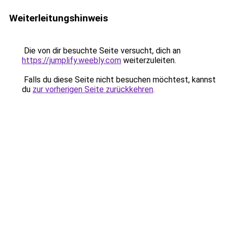
Weiterleitungshinweis
Die von dir besuchte Seite versucht, dich an
https://jumplify.weebly.com
weiterzuleiten.
Falls du diese Seite nicht besuchen möchtest, kannst
du
zur vorherigen Seite zurückkehren
.