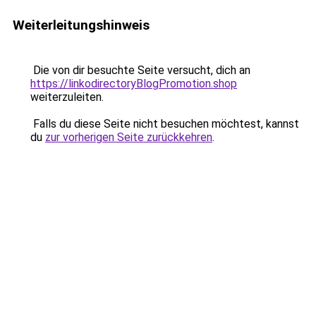
Weiterleitungshinweis
Die von dir besuchte Seite versucht, dich an
https://linkodirectoryBlogPromotion.shop
weiterzuleiten.
Falls du diese Seite nicht besuchen möchtest, kannst
du
zur vorherigen Seite zurückkehren
.