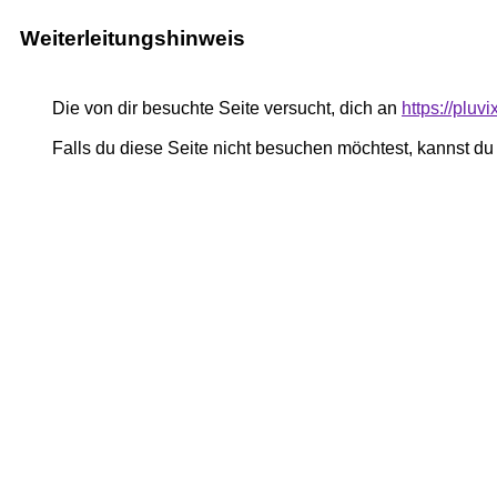
Weiterleitungshinweis
Die von dir besuchte Seite versucht, dich an
https://pluv
Falls du diese Seite nicht besuchen möchtest, kannst d