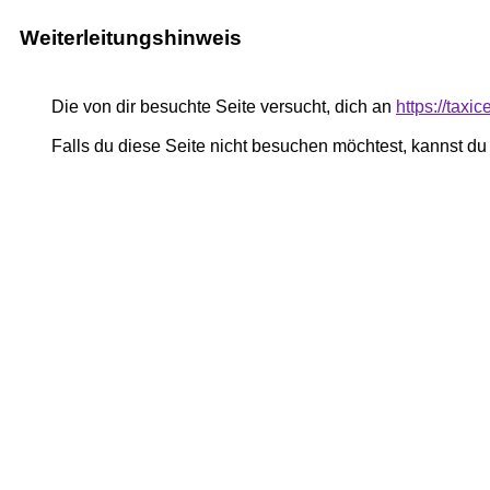
Weiterleitungshinweis
Die von dir besuchte Seite versucht, dich an
https://taxi
Falls du diese Seite nicht besuchen möchtest, kannst d